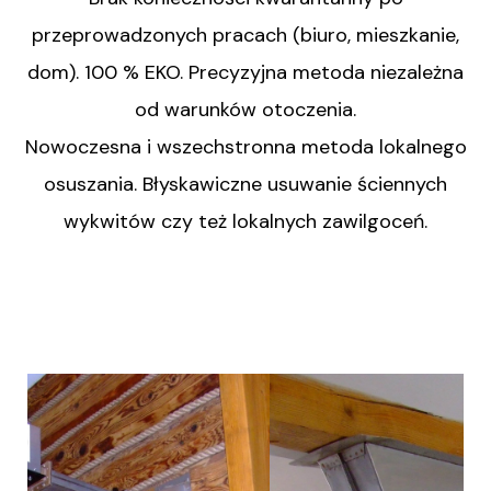
przeprowadzonych pracach (biuro, mieszkanie,
dom). 100 % EKO. Precyzyjna metoda niezależna
od warunków otoczenia.
Nowoczesna i wszechstronna metoda lokalnego
osuszania. Błyskawiczne usuwanie ściennych
wykwitów czy też lokalnych zawilgoceń.