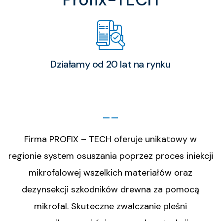
Działamy od 20 lat na rynku
Firma PROFIX – TECH oferuje unikatowy w
regionie system osuszania poprzez proces iniekcji
mikrofalowej wszelkich materiałów oraz
dezynsekcji szkodników drewna za pomocą
mikrofal. Skuteczne zwalczanie pleśni