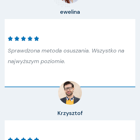
ewelina





Sprawdzona metoda osuszania. Wszystko na
najwyższym poziomie.
Krzysztof




