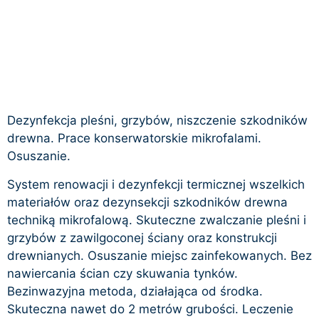
Dezynfekcja pleśni, grzybów, niszczenie szkodników
drewna. Prace konserwatorskie mikrofalami.
Osuszanie.
System renowacji i dezynfekcji termicznej wszelkich
materiałów oraz dezynsekcji szkodników drewna
techniką mikrofalową. Skuteczne zwalczanie pleśni i
grzybów z zawilgoconej ściany oraz konstrukcji
drewnianych. Osuszanie miejsc zainfekowanych. Bez
nawiercania ścian czy skuwania tynków.
Bezinwazyjna metoda, działająca od środka.
Skuteczna nawet do 2 metrów grubości. Leczenie